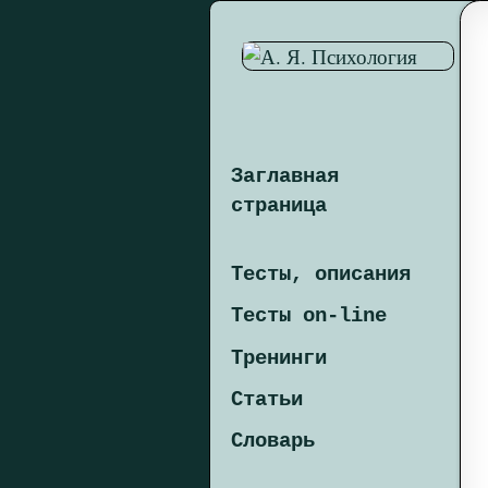
Заглавная
страница
Тесты, описания
Тесты on-line
Тренинги
Статьи
Словарь