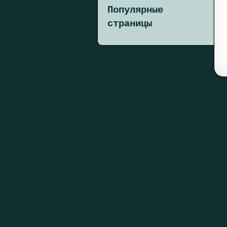
Популярные
страницы