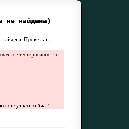
а не найдена)
 найдена. Проверьте,
ическое тестирование он-
ожете узнать сейчас!